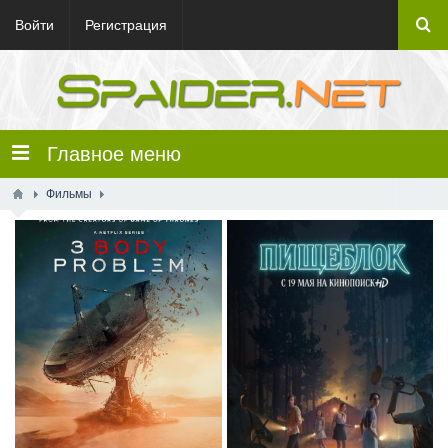
Войти
Регистрация
Главное меню
Фильмы