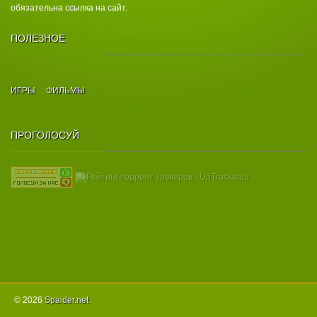
обязательна ссылка на сайт.
ПОЛЕЗНОЕ
ИГРЫ
ФИЛЬМЫ
ПРОГОЛОСУЙ
© 2026
Spаider.net