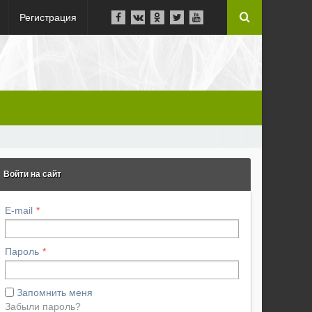
Регистрация
Войти на сайт
E-mail
Пароль
Запомнить меня
Забыли пароль?