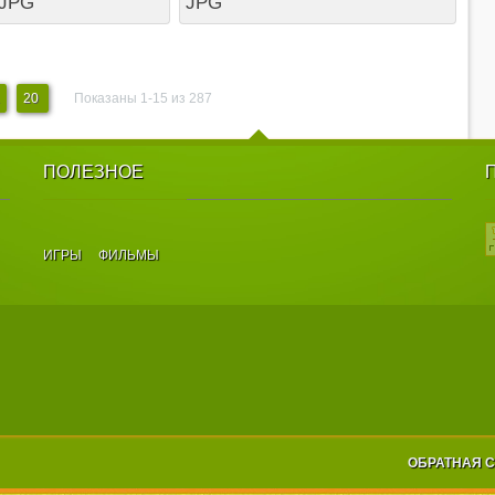
 JPG
JPG
20
Показаны 1-15 из 287
ПОЛЕЗНОЕ
ИГРЫ
ФИЛЬМЫ
ОБРАТНАЯ 