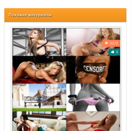
Похожие материалы
1372
0