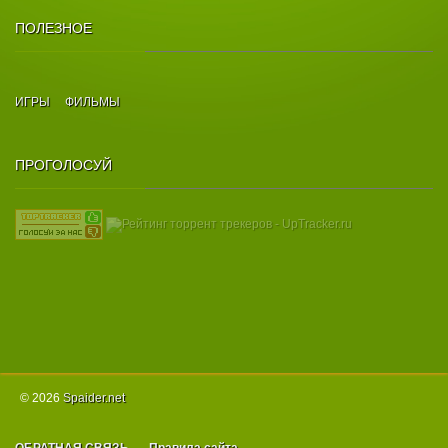
ПОЛЕЗНОЕ
ИГРЫ
ФИЛЬМЫ
ПРОГОЛОСУЙ
© 2026
Spаider.net