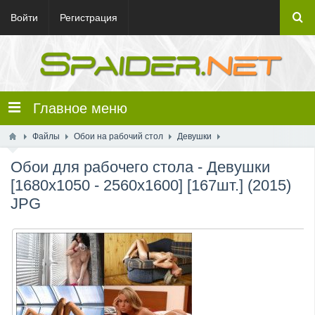
Войти
Регистрация
Главное меню
Файлы
Обои на рабочий стол
Девушки
Обои для рабочего стола - Девушки
[1680x1050 - 2560x1600] [167шт.] (2015)
JPG