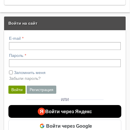
Войти на сайт
E-mail
Пароль
Запомнить меня
Забыли пароль?
Войти
Регистрация
ИЛИ
Я
Войти через Яндекс
Войти через Google