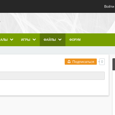
Войти
ИАЛЫ
ИГРЫ
ФАЙЛЫ
ФОРУМ
Подписаться
0