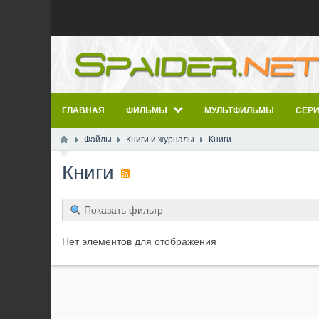
ГЛАВНАЯ
ФИЛЬМЫ
МУЛЬТФИЛЬМЫ
СЕР
Файлы
Книги и журналы
Книги
Книги
Показать фильтр
Нет элементов для отображения