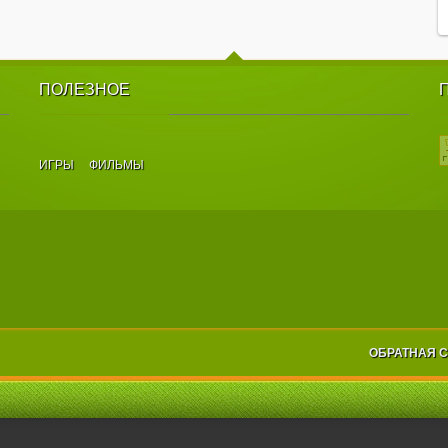
ПОЛЕЗНОЕ
ИГРЫ
ФИЛЬМЫ
ОБРАТНАЯ 