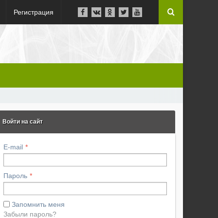
Регистрация
Войти на сайт
E-mail
Пароль
Запомнить меня
Забыли пароль?