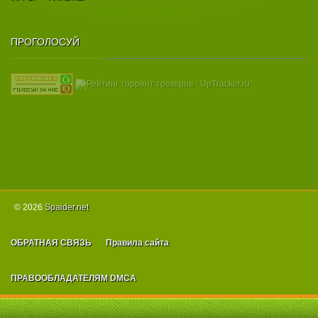
ПРОГОЛОСУЙ
© 2026
Spаider.net
ОБРАТНАЯ СВЯЗЬ
Правила сайта
ПРАВООБЛАДАТЕЛЯМ DMCA