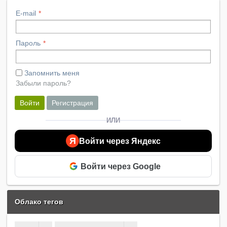
E-mail
Пароль
Запомнить меня
Забыли пароль?
Войти
Регистрация
ИЛИ
Я
Войти через Яндекс
Войти через Google
Облако тегов