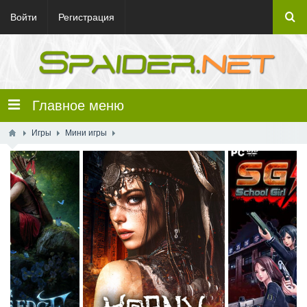
Войти
Регистрация
Главное меню
Игры
Мини игры