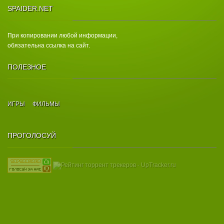
SPAIDER.NET
При копировании любой информации,
обязательна ссылка на сайт.
ПОЛЕЗНОЕ
ИГРЫ
ФИЛЬМЫ
ПРОГОЛОСУЙ