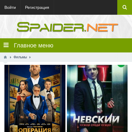
Войти
Регистрация
Главное меню
Фильмы