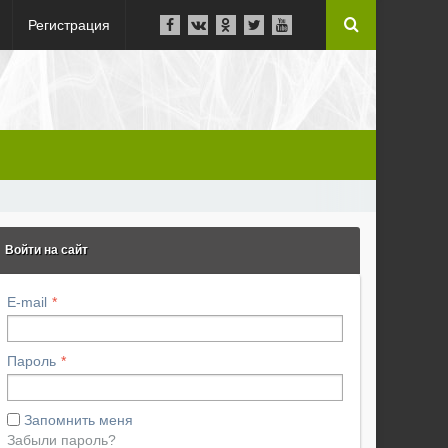
Регистрация
Войти на сайт
E-mail
Пароль
Запомнить меня
Забыли пароль?