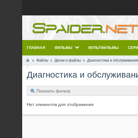
ГЛАВНАЯ
ФИЛЬМЫ
МУЛЬТФИЛЬМЫ
СЕР
Файлы
Диски и файлы
Диагностика и обслуживани
Диагностика и обслужива
Показать фильтр
Нет элементов для отображения