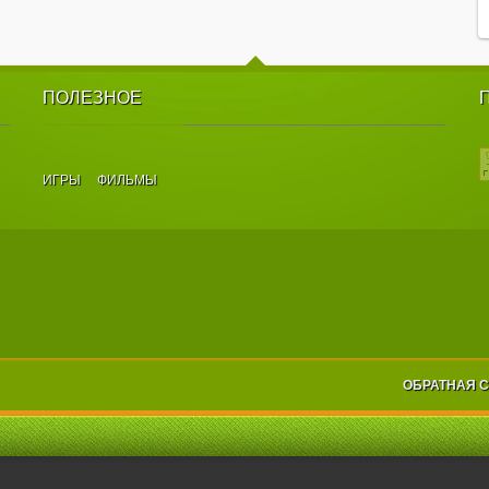
ПОЛЕЗНОЕ
ИГРЫ
ФИЛЬМЫ
ОБРАТНАЯ 