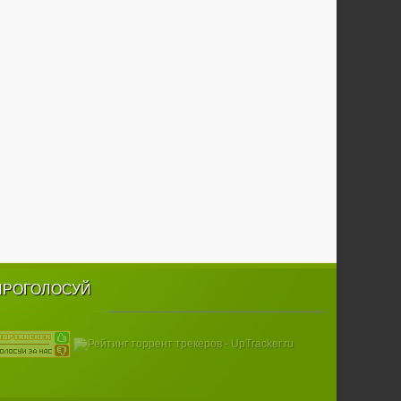
ПРОГОЛОСУЙ