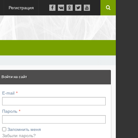
Регистрация
Войти на сайт
E-mail
Пароль
Запомнить меня
Забыли пароль?