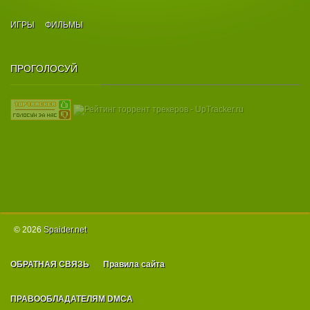
ИГРЫ
ФИЛЬМЫ
ПРОГОЛОСУЙ
© 2026
Spаider.net
ОБРАТНАЯ СВЯЗЬ
Правила сайта
ПРАВООБЛАДАТЕЛЯМ DMCA