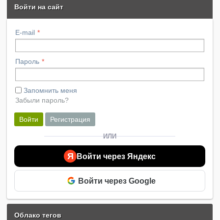
Войти на сайт
E-mail
Пароль
Запомнить меня
Забыли пароль?
Войти
Регистрация
ИЛИ
Я
Войти через Яндекс
Войти через Google
Облако тегов