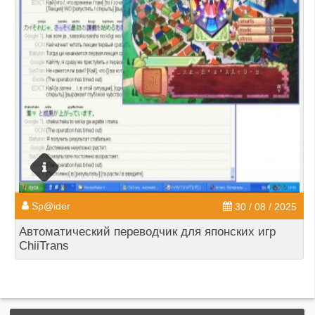
Sp@ider
30 / 08 / 2025
Автоматический переводчик для японских игр
ChiiTrans