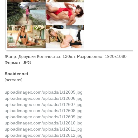
Жанр: Девушки Количество: 130шт. Разрешение: 1920x1080
Формат: JPG
Spaider.net
[screens]
uploadimagex.com/uploads/1/12605.jpg
uploadimagex.com/uploads/1/12606.jpg
uploadimagex.com/uploads/1/12607.jpg
uploadimagex.com/uploads/1/12608.jpg
uploadimagex.com/uploads/1/12609.jpg
uploadimagex.com/uploads/1/12610.jpg
uploadimagex.com/uploads/1/12611.jpg
uploadimagex.com/uploads/1/12612.jpg