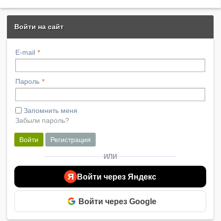
Войти на сайт
E-mail
Пароль
Запомнить меня
Забыли пароль?
Войти
Регистрация
ИЛИ
Я
Войти через Яндекс
Войти через Google