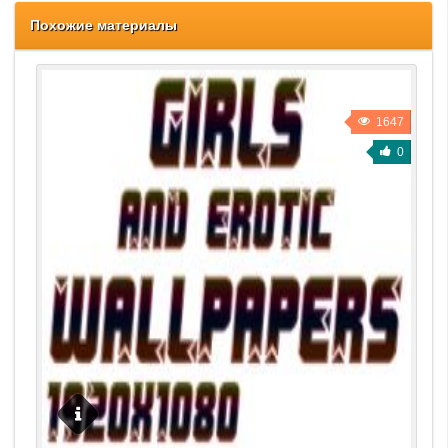
Похожие материалы
1647
0