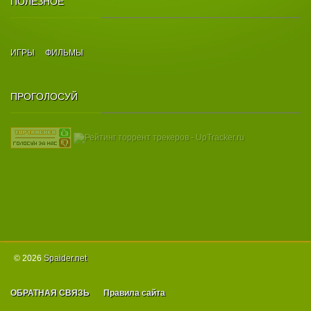
ПОЛЕЗНОЕ
ИГРЫ
ФИЛЬМЫ
ПРОГОЛОСУЙ
© 2026
Spаider.net
ОБРАТНАЯ СВЯЗЬ
Правила сайта