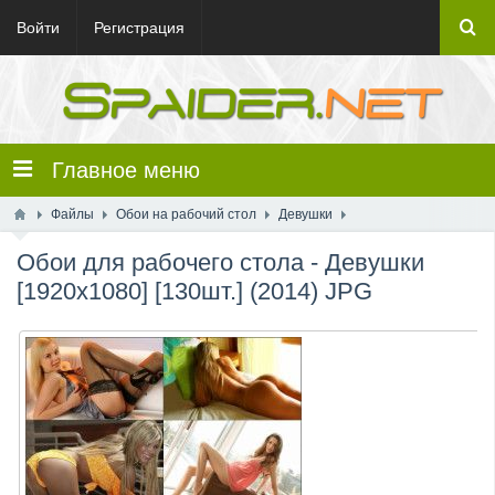
Войти
Регистрация
Главное меню
Файлы
Обои на рабочий стол
Девушки
Обои для рабочего стола - Девушки
[1920x1080] [130шт.] (2014) JPG