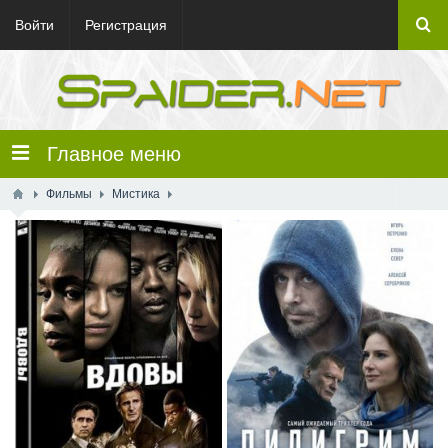
Войти
Регистрация
Главное меню
Фильмы
Мистика