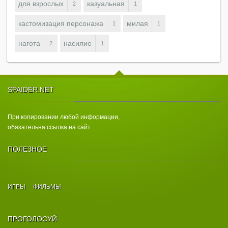
для взрослых
казуальная
2
1
кастомизация персонажа
милая
1
1
нагота
насилие
2
1
SPAIDER.NET
При копировании любой информации,
обязательна ссылка на сайт.
ПОЛЕЗНОЕ
ИГРЫ
ФИЛЬМЫ
ПРОГОЛОСУЙ