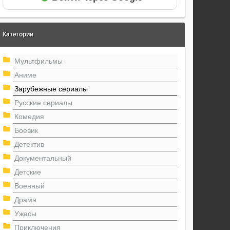
Категории
Мультфильмы
Аниме
Зарубежные сериалы
Русские сериалы
Комедия
Боевик
Детектив
Документальный
Детские
Военный
Драма
Ужасы
Приключения