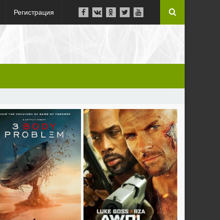
Регистрация