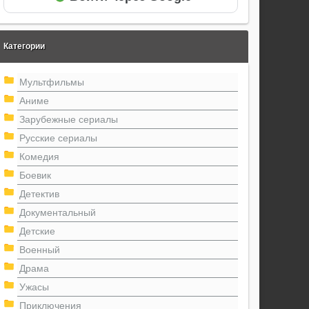
Категории
Мультфильмы
Аниме
Зарубежные сериалы
Русские сериалы
Комедия
Боевик
Детектив
Документальный
Детские
Военный
Драма
Ужасы
Приключения