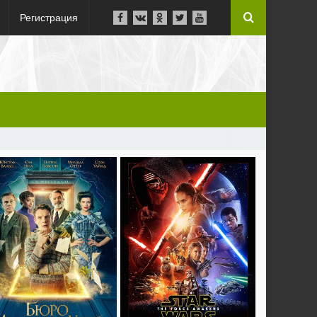
Регистрация