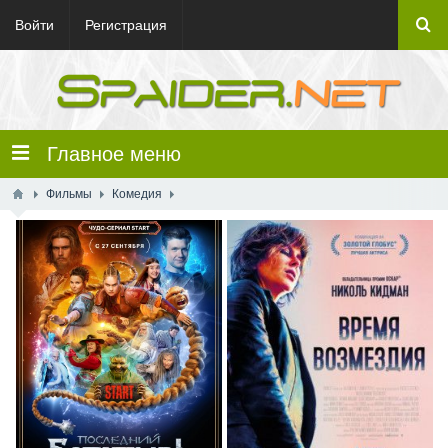
Войти
Регистрация
Главное меню
Фильмы
Комедия