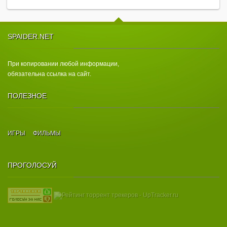
SPAIDER.NET
При копировании любой информации,
обязательна ссылка на сайт.
ПОЛЕЗНОЕ
ИГРЫ
ФИЛЬМЫ
ПРОГОЛОСУЙ