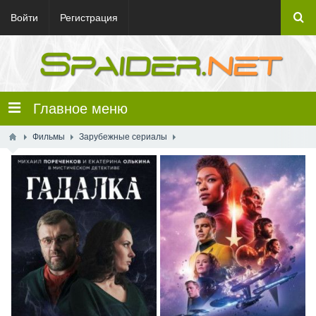
Войти
Регистрация
Главное меню
Фильмы
Зарубежные сериалы