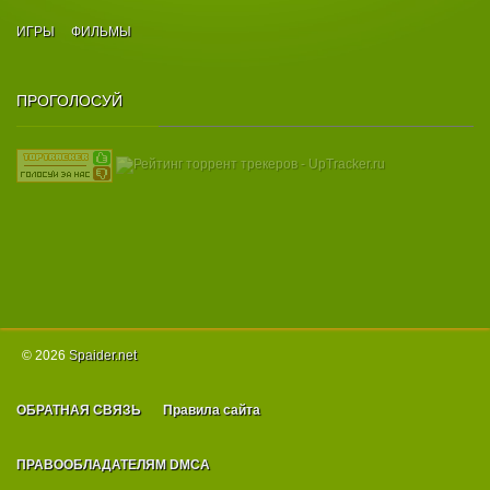
ИГРЫ
ФИЛЬМЫ
ПРОГОЛОСУЙ
© 2026
Spаider.net
ОБРАТНАЯ СВЯЗЬ
Правила сайта
ПРАВООБЛАДАТЕЛЯМ DMCA