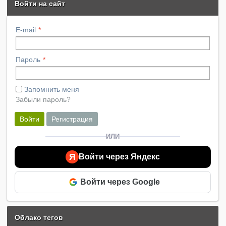
Войти на сайт
E-mail
Пароль
Запомнить меня
Забыли пароль?
Войти
Регистрация
ИЛИ
Я
Войти через Яндекс
Войти через Google
Облако тегов