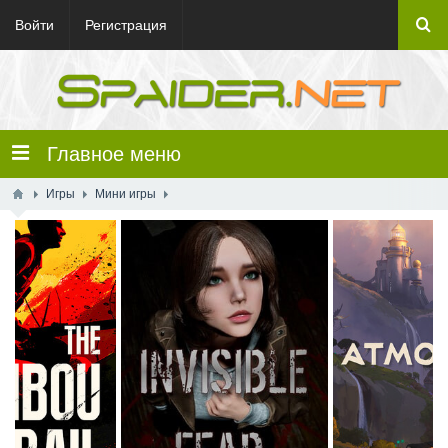
Войти
Регистрация
Главное меню
Игры
Мини игры