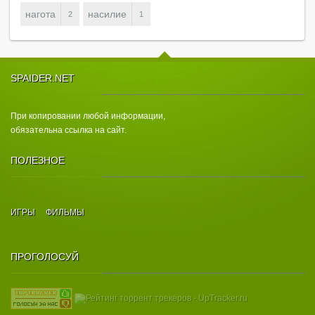
нагота
насилие
2
1
SPAIDER.NET
При копировании любой информации,
обязательна ссылка на сайт.
ПОЛЕЗНОЕ
ИГРЫ
ФИЛЬМЫ
ПРОГОЛОСУЙ