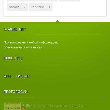
нагота
насилие
2
1
SPAIDER.NET
При копировании любой информации,
обязательна ссылка на сайт.
ПОЛЕЗНОЕ
ИГРЫ
ФИЛЬМЫ
ПРОГОЛОСУЙ