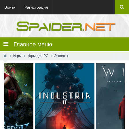
Войти
Регистрация
Главное меню
Игры
Игры для PC
Экшен