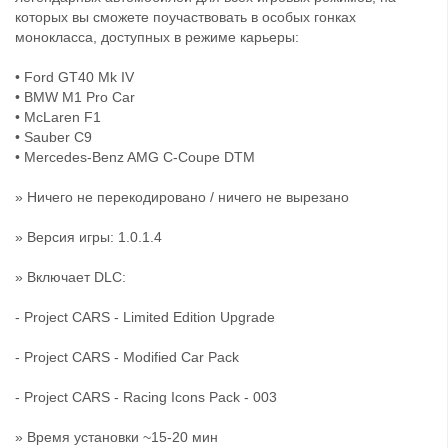
которых вы сможете поучаствовать в особых гонках
монокласса, доступных в режиме карьеры:
• Ford GT40 Mk IV
• BMW M1 Pro Car
• McLaren F1
• Sauber C9
• Mercedes-Benz AMG C-Coupe DTM
» Ничего не перекодировано / ничего не вырезано
» Версия игры: 1.0.1.4
» Включает DLC:
- Project CARS - Limited Edition Upgrade
- Project CARS - Modified Car Pack
- Project CARS - Racing Icons Pack - 003
» Время установки ~15-20 мин