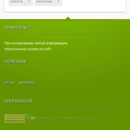
нагота
насилие
2
1
SPAIDER.NET
При копировании любой информации,
обязательна ссылка на сайт.
ПОЛЕЗНОЕ
ИГРЫ
ФИЛЬМЫ
ПРОГОЛОСУЙ