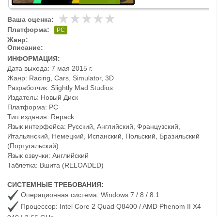
Ваша оценка:
Платформа:
PC
Жанр:
Описание:
ИНФОРМАЦИЯ:
Дата выхода: 7 мая 2015 г.
Жанр: Racing, Cars, Simulator, 3D
Разработчик: Slightly Mad Studios
Издатель: Новый Диск
Платформа: РС
Тип издания: Repack
Язык интерфейса: Русский, Английский, Французский,
Итальянский, Немецкий, Испанский, Польский, Бразильский
(Португальский)
Язык озвучки: Английский
Таблетка: Вшита (RELOADED)
СИСТЕМНЫЕ ТРЕБОВАНИЯ:
Операционная система: Windows 7 / 8 / 8.1
Процессор: Intel Core 2 Quad Q8400 / AMD Phenom II X4