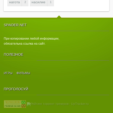
нагота
насилие
2
1
SPAIDER.NET
При копировании любой информации,
обязательна ссылка на сайт.
ПОЛЕЗНОЕ
ИГРЫ
ФИЛЬМЫ
ПРОГОЛОСУЙ