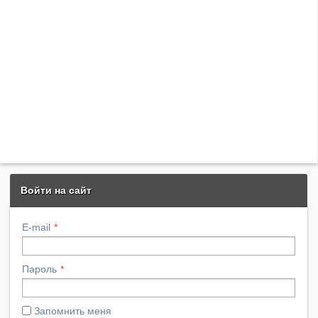
Войти на сайт
E-mail
Пароль
Запомнить меня