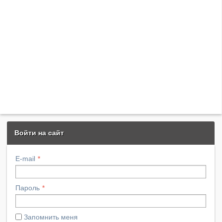
Войти на сайт
E-mail
Пароль
Запомнить меня