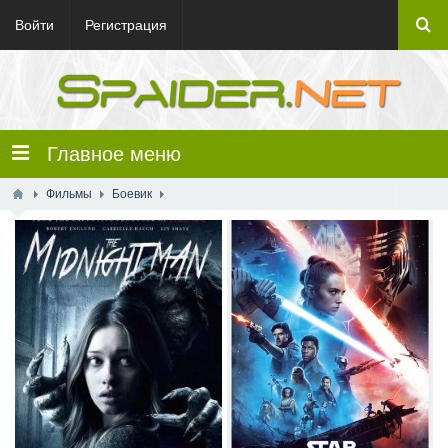
Войти
Регистрация
Главное меню
Фильмы
Боевик