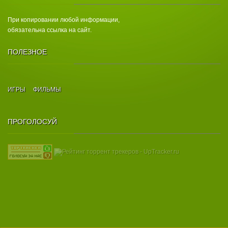
При копировании любой информации,
обязательна ссылка на сайт.
ПОЛЕЗНОЕ
ИГРЫ
ФИЛЬМЫ
ПРОГОЛОСУЙ