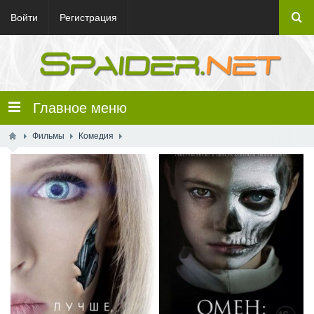
Войти
Регистрация
Главное меню
Фильмы
Комедия