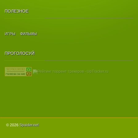
ПОЛЕЗНОЕ
ИГРЫ
ФИЛЬМЫ
ПРОГОЛОСУЙ
© 2026
Spаider.net