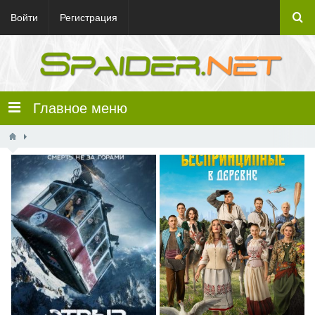
Войти
Регистрация
Главное меню