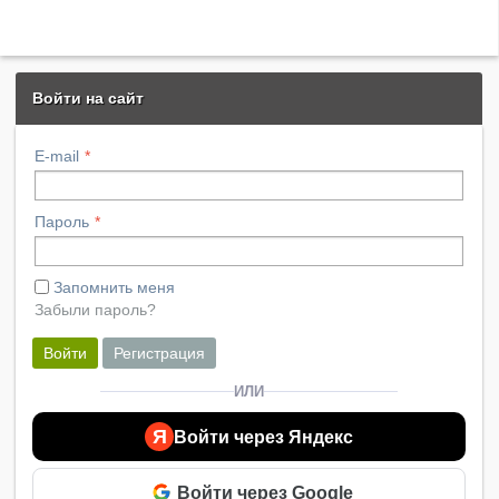
Войти на сайт
E-mail
Пароль
Запомнить меня
Забыли пароль?
Войти
Регистрация
ИЛИ
Я
Войти через Яндекс
Войти через Google