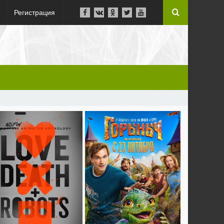
Регистрация