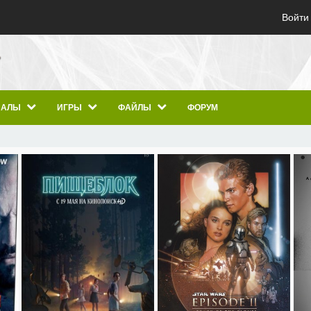
Войти
ИАЛЫ
ИГРЫ
ФАЙЛЫ
ФОРУМ