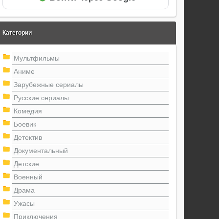
Категории
Мультфильмы
Аниме
Зарубежные сериалы
Русские сериалы
Комедия
Боевик
Детектив
Документальный
Детские
Военный
Драма
Ужасы
Приключения