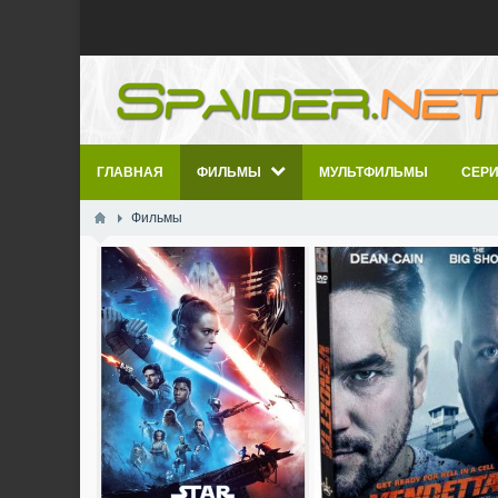
ГЛАВНАЯ
ФИЛЬМЫ
МУЛЬТФИЛЬМЫ
СЕР
Фильмы