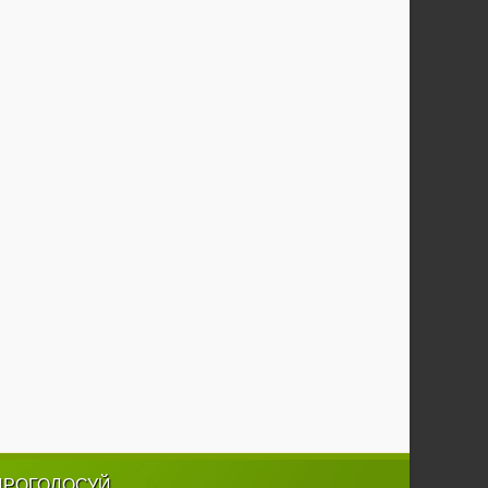
ПРОГОЛОСУЙ