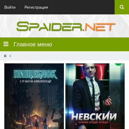
Войти
Регистрация
Главное меню