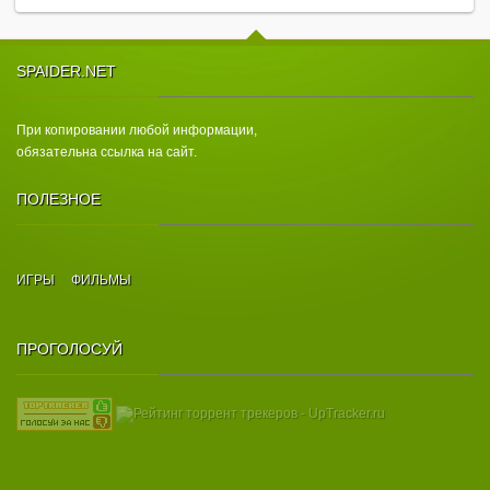
SPAIDER.NET
При копировании любой информации,
обязательна ссылка на сайт.
ПОЛЕЗНОЕ
ИГРЫ
ФИЛЬМЫ
ПРОГОЛОСУЙ