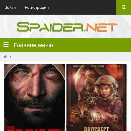
Войти
Регистрация
Главное меню