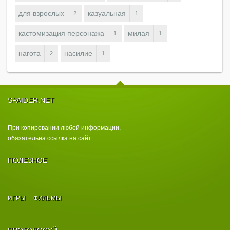
для взрослых
казуальная
2
1
кастомизация персонажа
милая
1
1
нагота
насилие
2
1
SPAIDER.NET
При копировании любой информации,
обязательна ссылка на сайт.
ПОЛЕЗНОЕ
ИГРЫ
ФИЛЬМЫ