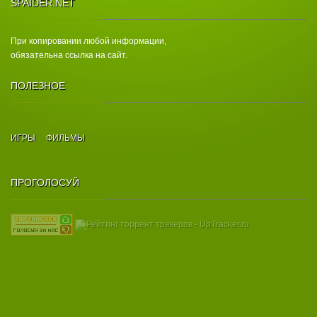
SPAIDER.NET
При копировании любой информации,
обязательна ссылка на сайт.
ПОЛЕЗНОЕ
ИГРЫ
ФИЛЬМЫ
ПРОГОЛОСУЙ