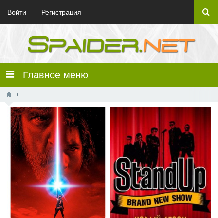
Войти
Регистрация
Главное меню