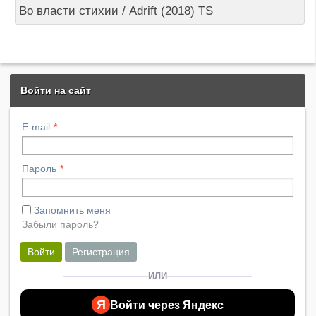
Во власти стихии / Adrift (2018) TS
Войти на сайт
E-mail
Пароль
Запомнить меня
Забыли пароль?
Войти
Регистрация
ИЛИ
Я
Войти через Яндекс