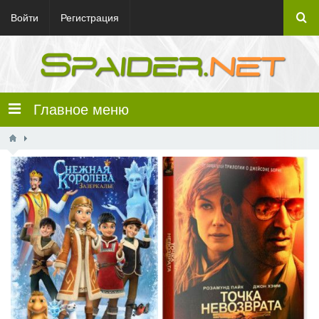
Войти
Регистрация
Главное меню