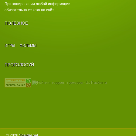
При копировании любой информации,
обязательна ссылка на сайт.
ПОЛЕЗНОЕ
ИГРЫ
ФИЛЬМЫ
ПРОГОЛОСУЙ
© 2026
Spаider.net