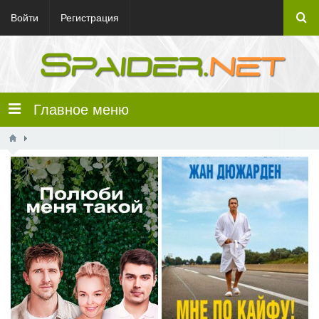
Войти
Регистрация
Главное меню