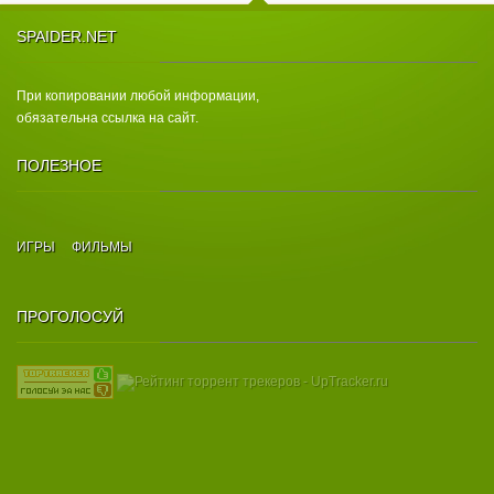
SPAIDER.NET
При копировании любой информации,
обязательна ссылка на сайт.
ПОЛЕЗНОЕ
ИГРЫ
ФИЛЬМЫ
ПРОГОЛОСУЙ