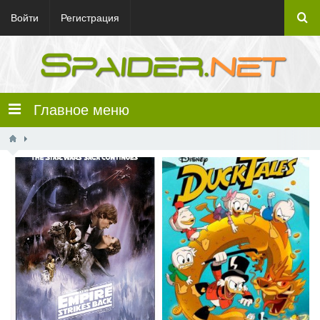
Войти
Регистрация
Главное меню