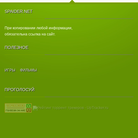
SPAIDER.NET
При копировании любой информации,
обязательна ссылка на сайт.
ПОЛЕЗНОЕ
ИГРЫ
ФИЛЬМЫ
ПРОГОЛОСУЙ