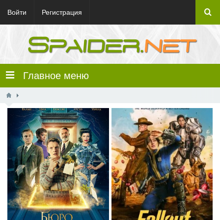
Войти
Регистрация
Главное меню