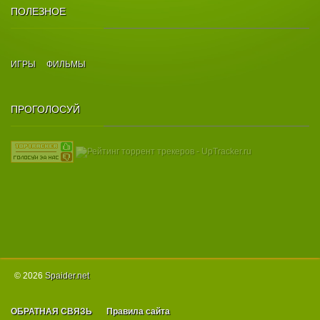
ПОЛЕЗНОЕ
ИГРЫ
ФИЛЬМЫ
ПРОГОЛОСУЙ
© 2026
Spаider.net
ОБРАТНАЯ СВЯЗЬ
Правила сайта