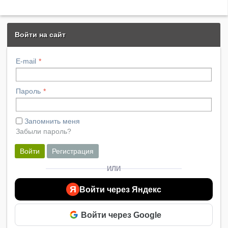
Войти на сайт
E-mail
Пароль
Запомнить меня
Забыли пароль?
Войти
Регистрация
ИЛИ
Я
Войти через Яндекс
Войти через Google