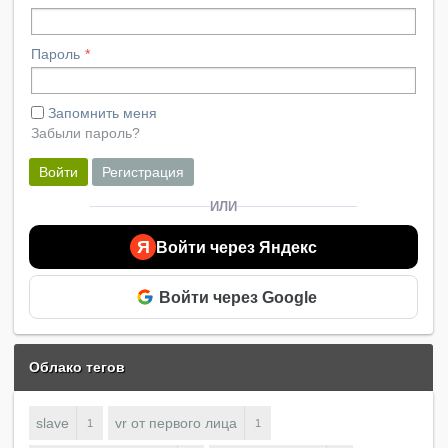
Пароль
Запомнить меня
Забыли пароль?
Войти
Регистрация
ИЛИ
Я
Войти через Яндекс
Войти через Google
Облако тегов
slave
vr от первого лица
1
1