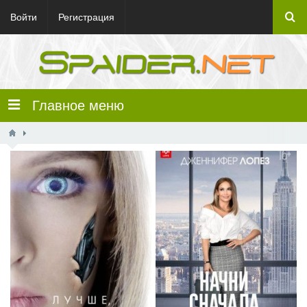
Войти
Регистрация
Главное меню