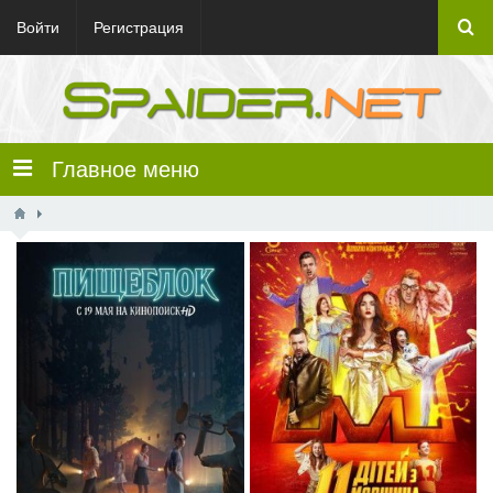
Войти
Регистрация
Главное меню