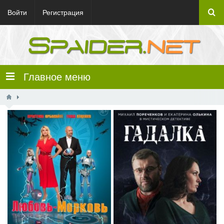
Войти
Регистрация
Главное меню