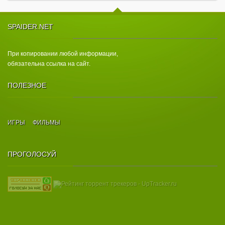
SPAIDER.NET
При копировании любой информации,
обязательна ссылка на сайт.
ПОЛЕЗНОЕ
ИГРЫ
ФИЛЬМЫ
ПРОГОЛОСУЙ