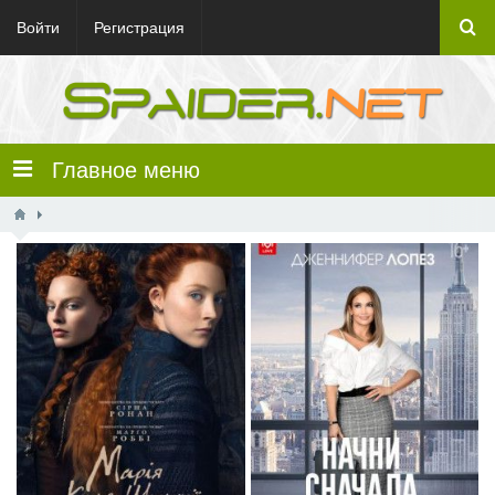
Войти
Регистрация
Главное меню