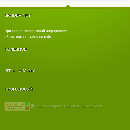
SPAIDER.NET
При копировании любой информации,
обязательна ссылка на сайт.
ПОЛЕЗНОЕ
ИГРЫ
ФИЛЬМЫ
ПРОГОЛОСУЙ