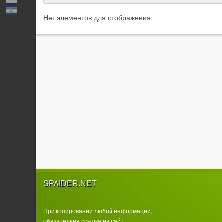
Нет элементов для отображения
SPAIDER.NET
При копировании любой информации,
обязательна ссылка на сайт.