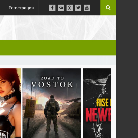
Регистрация