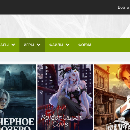
Войти
ИАЛЫ
ИГРЫ
ФАЙЛЫ
ФОРУМ