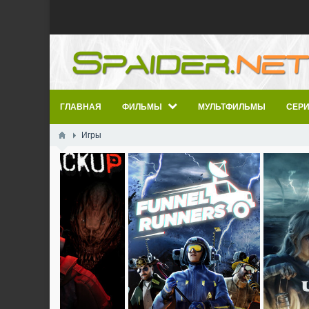
ГЛАВНАЯ
ФИЛЬМЫ
МУЛЬТФИЛЬМЫ
СЕР
Игры