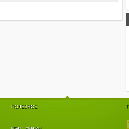
ПОЛЕЗНОЕ
ИГРЫ
ФИЛЬМЫ