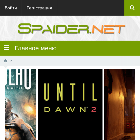
Войти
Регистрация
Главное меню