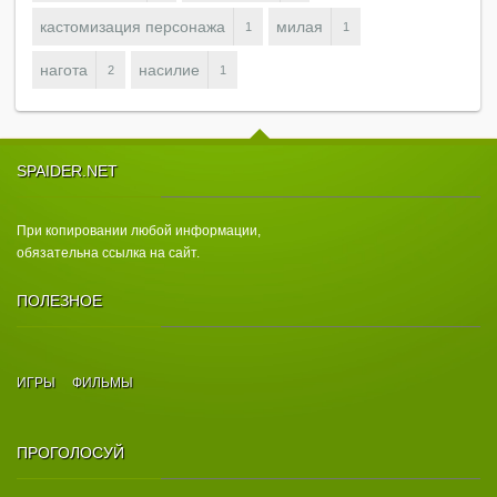
кастомизация персонажа
милая
1
1
нагота
насилие
2
1
SPAIDER.NET
При копировании любой информации,
обязательна ссылка на сайт.
ПОЛЕЗНОЕ
ИГРЫ
ФИЛЬМЫ
ПРОГОЛОСУЙ