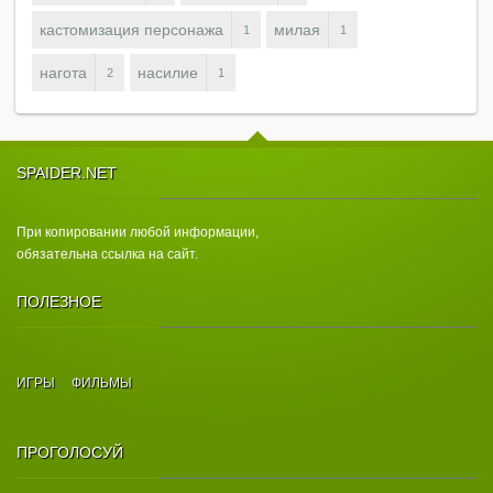
кастомизация персонажа
милая
1
1
нагота
насилие
2
1
SPAIDER.NET
При копировании любой информации,
обязательна ссылка на сайт.
ПОЛЕЗНОЕ
ИГРЫ
ФИЛЬМЫ
ПРОГОЛОСУЙ