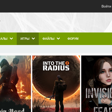
Войти
ИАЛЫ
ИГРЫ
ФАЙЛЫ
ФОРУМ