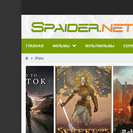
ГЛАВНАЯ
ФИЛЬМЫ
МУЛЬТФИЛЬМЫ
СЕР
Игры