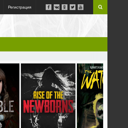
Регистрация