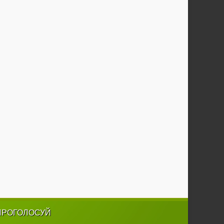
ПРОГОЛОСУЙ