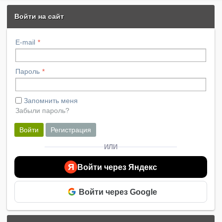
Войти на сайт
E-mail
Пароль
Запомнить меня
Забыли пароль?
Войти
Регистрация
ИЛИ
Я
Войти через Яндекс
Войти через Google