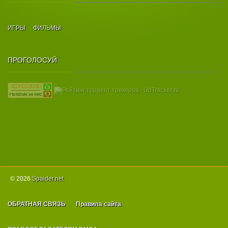
ИГРЫ
ФИЛЬМЫ
ПРОГОЛОСУЙ
© 2026
Spаider.net
ОБРАТНАЯ СВЯЗЬ
Правила сайта