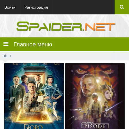
Войти
Регистрация
Главное меню